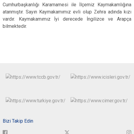
Cumhurbaşkanlığı Kararnamesi ile İlçemiz Kaymakamlığına
atanmıştır. Sayın Kaymakamımız evli olup Zehra adında kızı
vardır. Kaymakamımız İyi derecede İngilizce ve Arapça
bilmektedir.
Bizi Takip Edin