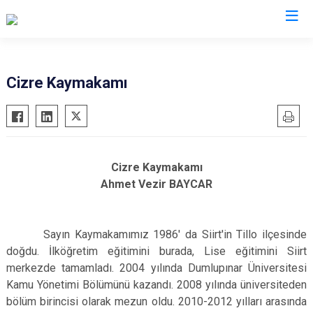
Valilikler
Cizre Kaymakamı
Cizre Kaymakamı
Ahmet Vezir BAYCAR
Sayın Kaymakamımız 1986' da Siirt'in Tillo ilçesinde
doğdu. İlköğretim eğitimini burada, Lise eğitimini Siirt
merkezde tamamladı. 2004 yılında Dumlupınar Üniversitesi
Kamu Yönetimi Bölümünü kazandı. 2008 yılında üniversiteden
bölüm birincisi olarak mezun oldu. 2010-2012 yılları arasında