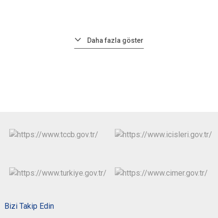
Daha fazla göster
Bizi Takip Edin