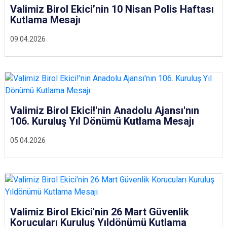
Valimiz Birol Ekici’nin 10 Nisan Polis Haftası
Kutlama Mesajı
09.04.2026
Valimiz Birol Ekici!'nin Anadolu Ajansı'nın
106. Kuruluş Yıl Dönümü Kutlama Mesajı
05.04.2026
Valimiz Birol Ekici'nin 26 Mart Güvenlik
Korucuları Kuruluş Yıldönümü Kutlama