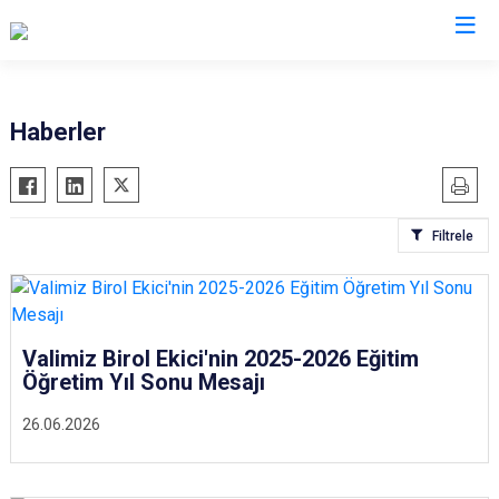
Valilikler
Haberler
Filtrele
Valimiz Birol Ekici'nin 2025-2026 Eğitim
Öğretim Yıl Sonu Mesajı
26.06.2026