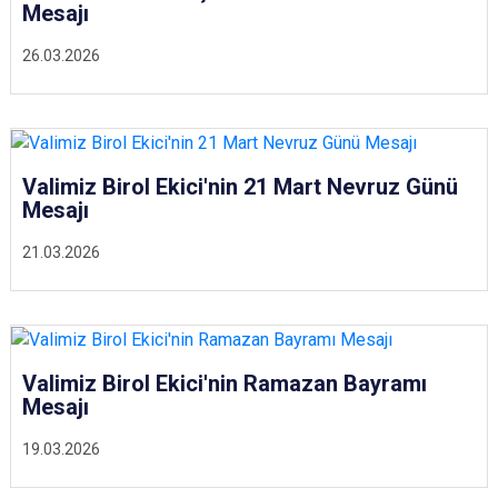
Mesajı
26.03.2026
Valimiz Birol Ekici'nin 21 Mart Nevruz Günü
Mesajı
21.03.2026
Valimiz Birol Ekici'nin Ramazan Bayramı
Mesajı
19.03.2026