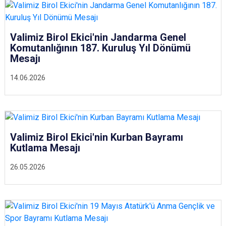
Valimiz Birol Ekici'nin Jandarma Genel
Komutanlığının 187. Kuruluş Yıl Dönümü
Mesajı
14.06.2026
Valimiz Birol Ekici'nin Kurban Bayramı
Kutlama Mesajı
26.05.2026