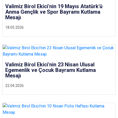
Valimiz Birol Ekici'nin 19 Mayıs Atatürk'ü
Anma Gençlik ve Spor Bayramı Kutlama
Mesajı
18.05.2026
Valimiz Birol Ekici'nin 23 Nisan Ulusal
Egemenlik ve Çocuk Bayramı Kutlama
Mesajı
22.04.2026