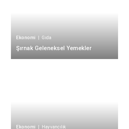
Ekonomi
|
Gıda
Şırnak Geleneksel Yemekler
Ekonomi
|
Hayvancılık