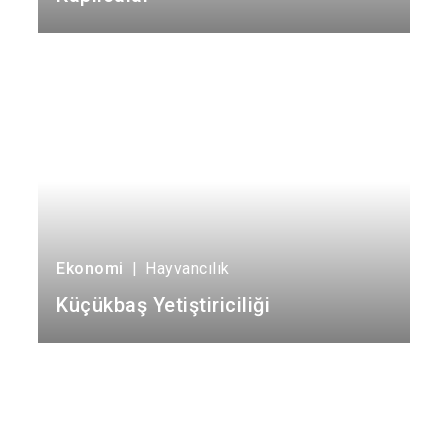
Ekonomi
|
Hayvancılık
Küçükbaş Yetiştiriciliği