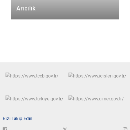
Arıcılık
Bizi Takip Edin