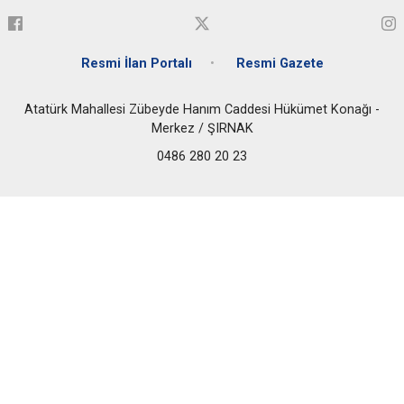
Resmi İlan Portalı
Resmi Gazete
Atatürk Mahallesi Zübeyde Hanım Caddesi Hükümet Konağı -
Merkez / ŞIRNAK
0486 280 20 23