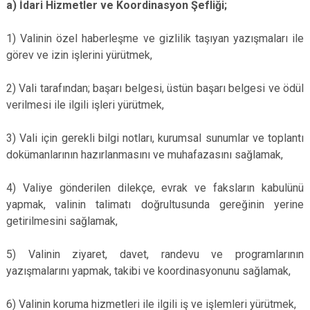
a) İdari Hizmetler ve Koordinasyon Şefliği;
1) Valinin özel haberleşme ve gizlilik taşıyan yazışmaları ile
görev ve izin işlerini yürütmek,
2) Vali tarafından; başarı belgesi, üstün başarı belgesi ve ödül
verilmesi ile ilgili işleri yürütmek,
3) Vali için gerekli bilgi notları, kurumsal sunumlar ve toplantı
dokümanlarının hazırlanmasını ve muhafazasını sağlamak,
4) Valiye gönderilen dilekçe, evrak ve faksların kabulünü
yapmak, valinin talimatı doğrultusunda gereğinin yerine
getirilmesini sağlamak,
5) Valinin ziyaret, davet, randevu ve programlarının
yazışmalarını yapmak, takibi ve koordinasyonunu sağlamak,
6) Valinin koruma hizmetleri ile ilgili iş ve işlemleri yürütmek,