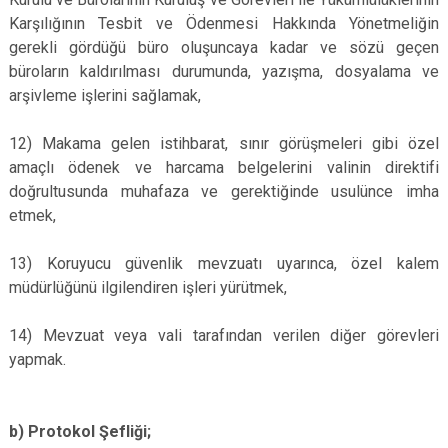
Karşılığının Tesbit ve Ödenmesi Hakkında Yönetmeliğin
gerekli gördüğü büro oluşuncaya kadar ve sözü geçen
büroların kaldırılması durumunda, yazışma, dosyalama ve
arşivleme işlerini sağlamak,
12) Makama gelen istihbarat, sınır görüşmeleri gibi özel
amaçlı ödenek ve harcama belgelerini valinin direktifi
doğrultusunda muhafaza ve gerektiğinde usulünce imha
etmek,
13) Koruyucu güvenlik mevzuatı uyarınca, özel kalem
müdürlüğünü ilgilendiren işleri yürütmek,
14) Mevzuat veya vali tarafından verilen diğer görevleri
yapmak.
b) Protokol Şefliği;