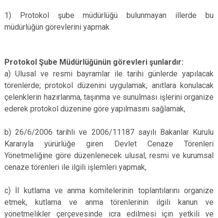
1) Protokol şube müdürlüğü bulunmayan illerde bu
müdürlüğün görevlerini yapmak.
Protokol Şube Müdürlüğünün görevleri şunlardır:
a) Ulusal ve resmi bayramlar ile tarihi günlerde yapılacak
törenlerde; protokol düzenini uygulamak, anıtlara konulacak
çelenklerin hazırlanma, taşınma ve sunulması işlerini organize
ederek protokol düzenine göre yapılmasını sağlamak,
b) 26/6/2006 tarihli ve 2006/11187 sayılı Bakanlar Kurulu
Kararıyla yürürlüğe giren Devlet Cenaze Törenleri
Yönetmeliğine göre düzenlenecek ulusal, resmi ve kurumsal
cenaze törenleri ile ilgili işlemleri yapmak,
c) İl kutlama ve anma komitelerinin toplantılarını organize
etmek, kutlama ve anma törenlerinin ilgili kanun ve
yönetmelikler çerçevesinde icra edilmesi için yetkili ve