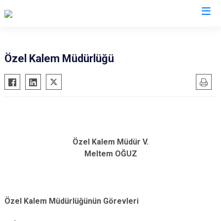
Valilikler
Özel Kalem Müdürlüğü
Özel Kalem Müdür V.
Meltem OĞUZ
Özel Kalem Müdürlüğünün Görevleri