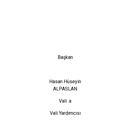
Başkan
Hasan Hüseyin
ALPASLAN
Vali .a
Vali Yardımcısı