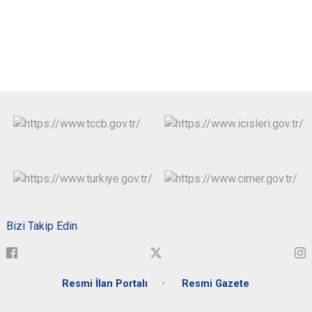
Bizi Takip Edin
Resmi İlan Portalı
Resmi Gazete