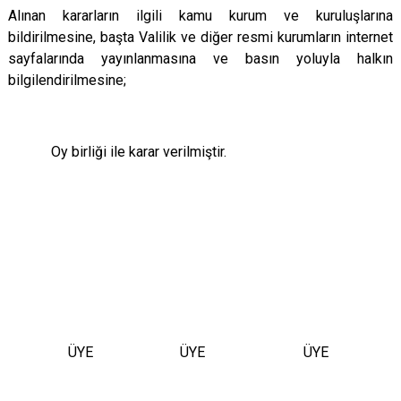
Alınan kararların ilgili kamu kurum ve kuruluşlarına
bildirilmesine, başta Valilik ve diğer resmi kurumların internet
sayfalarında yayınlanmasına ve basın yoluyla halkın
bilgilendirilmesine;
Oy birliği ile karar verilmiştir.
ÜYE
ÜYE
ÜYE