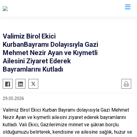
Valilikler
Valimiz Birol Ekici
KurbanBayramı Dolayısıyla Gazi
Mehmet Nezir Ayan ve Kıymetli
Ailesini Ziyaret Ederek
Bayramlarını Kutladı
29.05.2026
Valimiz Birol Ekici
Kurban Bayramı
dolayısıyla Gazi Mehmet
Nezir Ayan ve kıymetli ailesini ziyaret ederek bayramlarını
kutladı. Vali Ekici, Gazilerimize minnet ve şükran borçlu
olduğumuzu belirterek, kendisine ve ailesine sağlık, huzur ve