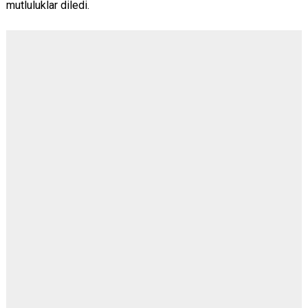
mutluluklar diledi.